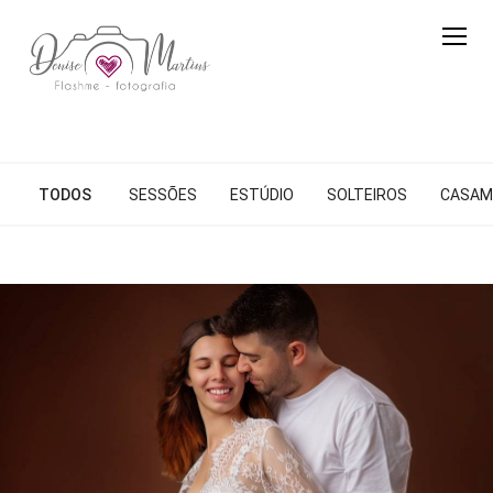
TODOS
SESSÕES
ESTÚDIO
SOLTEIROS
CASAM