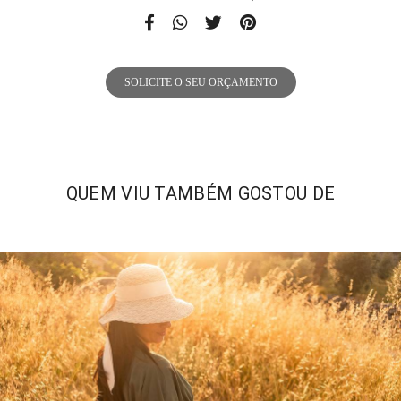
SOLICITE O SEU ORÇAMENTO
QUEM VIU TAMBÉM GOSTOU DE