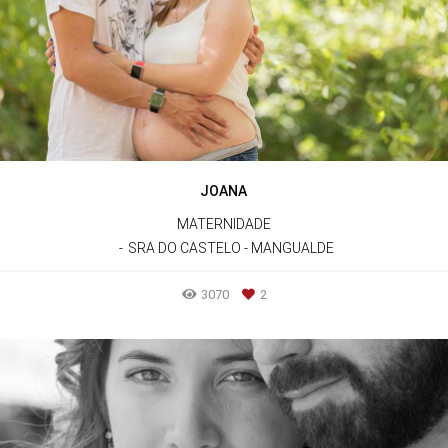
JOANA
MATERNIDADE
SRA DO CASTELO - MANGUALDE
3070
2