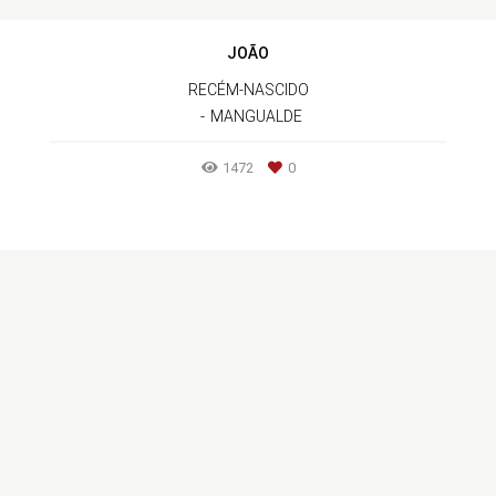
JOÃO
RECÉM-NASCIDO
MANGUALDE
1472
0