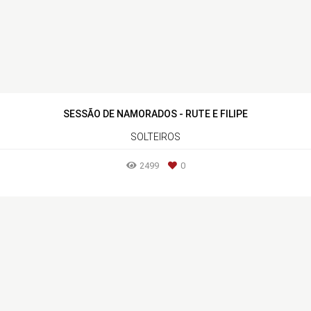
SESSÃO DE NAMORADOS - RUTE E FILIPE
SOLTEIROS
2499
0