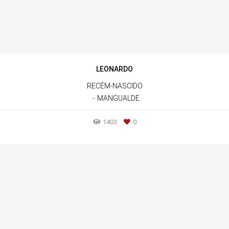
LEONARDO
RECÉM-NASCIDO
MANGUALDE
1403
0