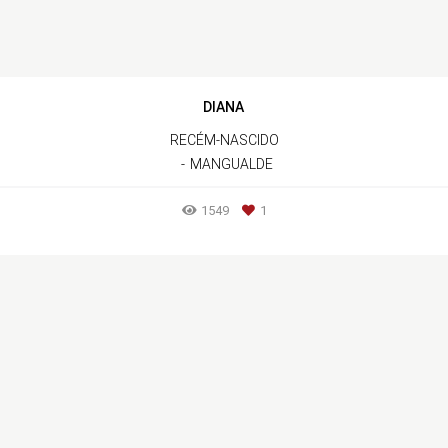
DIANA
RECÉM-NASCIDO
MANGUALDE
1549
1