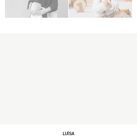
LUÍSA