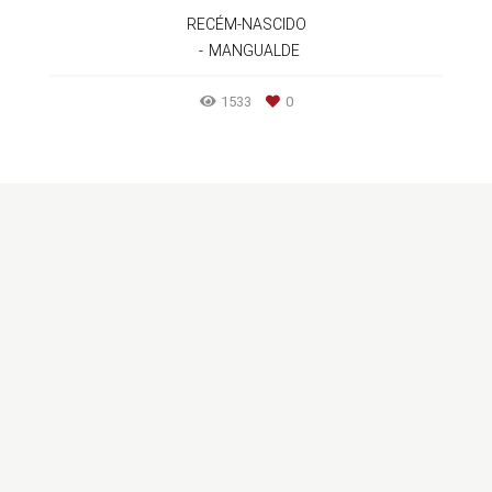
RECÉM-NASCIDO
MANGUALDE
1533
0