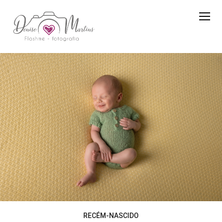
RECÉM-NASCIDO