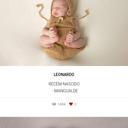
LEONARDO
RECÉM-NASCIDO
MANGUALDE
1404
0