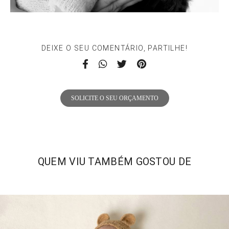
DEIXE O SEU COMENTÁRIO, PARTILHE!
SOLICITE O SEU ORÇAMENTO
QUEM VIU TAMBÉM GOSTOU DE