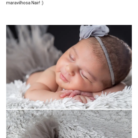
maravilhosa Nair! :)