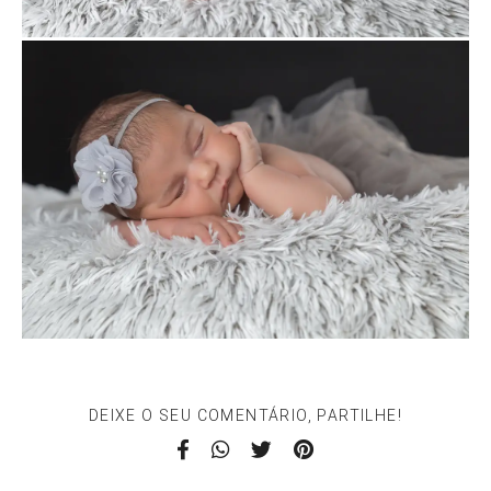
DEIXE O SEU COMENTÁRIO, PARTILHE!