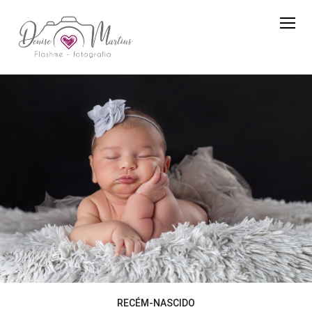
RECÉM-NASCIDO