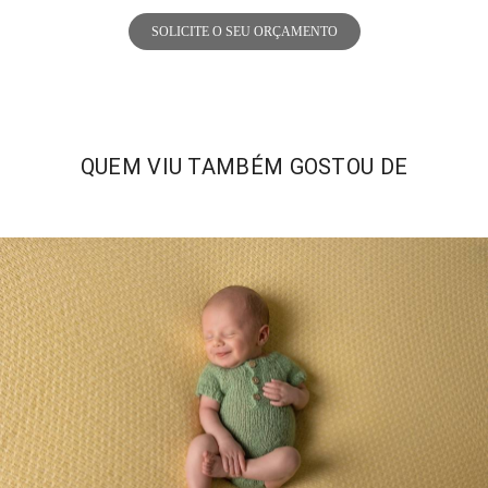
SOLICITE O SEU ORÇAMENTO
QUEM VIU TAMBÉM GOSTOU DE