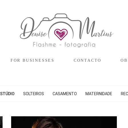
FOR BUSINESSES
CONTACTO
OB
ESTÚDIO
SOLTEIROS
CASAMENTO
MATERNIDADE
RE