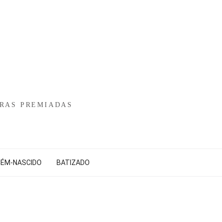
RAS PREMIADAS
CÉM-NASCIDO
BATIZADO