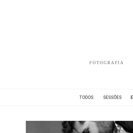
FOTOGRAFIA
TODOS
SESSÕES