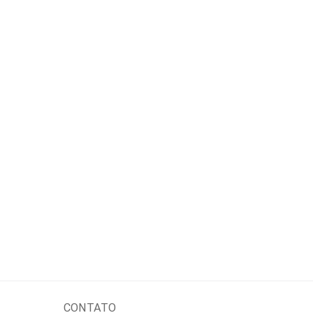
CONTATO