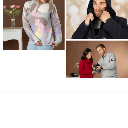
SAIBA MAIS